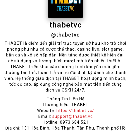
thabetvc
@thabetvc
THABET là điểm đến giải trí trực tuyến sở hữu kho trò chơi
phong phú như cá cược thể thao, casino live, slot game,
bắn cá và xổ số hấp dẫn. Nền tảng được thiết kế hiện đại,
dễ sử dụng và tương thích mượt mà trên nhiều thiết bị.
THABET triển khai các chương trình khuyến mãi gồm
thưởng tân thủ, hoàn trả và ưu đãi định kỳ dành cho thành
viên. Hệ thống giao dịch tại THABET hoạt động minh bạch,
tốc độ cao, áp dụng công nghệ bảo mật tiên tiến cùng
dịch vụ CSKH 24/7.
Thông Tin Liên Hệ
Thương hiệu: THABET
Website:
https://thabet.vc/
Email:
support@thabet.vc
Hotline: 0973 684 521
Địa chỉ: 131 Hòa Bình, Hòa Thạnh, Tân Phú, Thành phố Hồ