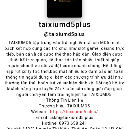
taixiumd5plus
@taixiumd5plus
TAIXIUMD5 tập trung vào trải nghiệm tài xỉu MD5 minh
bạch kết hợp cùng các trò chơi như slot game, casino trực
tiếp, bắn cá và cá cược thể thao hấp dẫn. Giao diện được
thiết kế trực quan, dễ thao tác trên nhiều thiết bị giúp
người chơi theo dõi và đặt cược nhanh chóng. Hệ thống
nạp rút xử lý tức thời,bảo mật nhiều lớp đảm bảo an toàn
thông tin người dùng đi kèm các chương trình ưu đãi như
thưởng tân thủ, hoàn trả và sự kiện định kỳ. Đội ngũ hỗ trợ
khách hàng trực tuyến 24/7 luôn sẵn sàng giải đáp giúp
người chơi yên tâm trải nghiệm tại TAIXIUMD5.
Thông Tin Liên Hệ
Thương hiệu: TAIXIUMD5
Website:
https://taixiumd5.plus/
Email:
cskh@taixiumd5.plus
Hotline: 0973 658 241