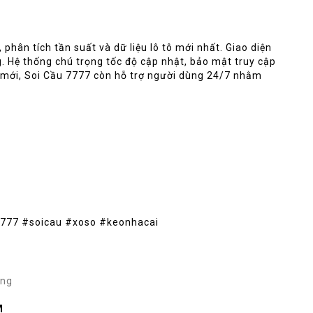
phân tích tần suất và dữ liệu lô tô mới nhất. Giao diện
g. Hệ thống chú trọng tốc độ cập nhật, bảo mật truy cập
u mới, Soi Cầu 7777 còn hỗ trợ người dùng 24/7 nhằm
777 #soicau #xoso #keonhacai
ing
M