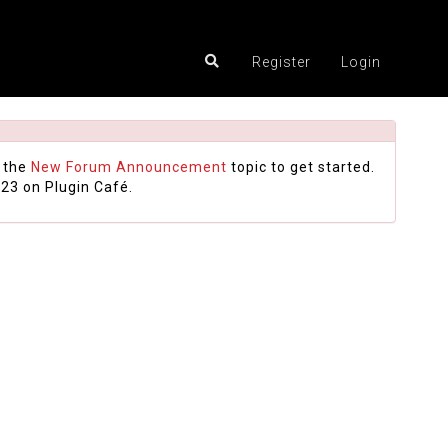
Register
Login
 the
New Forum Announcement
topic to get started.
23 on Plugin Café.