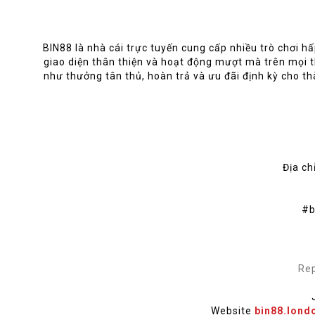
BIN88 là nhà cái trực tuyến cung cấp nhiều trò chơi hấ
giao diện thân thiện và hoạt động mượt mà trên mọi t
như thưởng tân thủ, hoàn trả và ưu đãi định kỳ cho th
Địa ch
#b
Rep
Website
bin88.lond