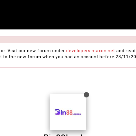
tor. Visit our new forum under
developers.maxon.net
and read
d to the new forum when you had an account before 28/11/20