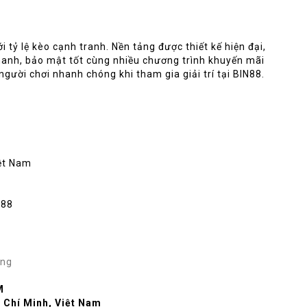
 tỷ lệ kèo cạnh tranh. Nền tảng được thiết kế hiện đại,
nhanh, bảo mật tốt cùng nhiều chương trình khuyến mãi
gười chơi nhanh chóng khi tham gia giải trí tại BIN88.
iệt Nam
n88
ing
M
 Chí Minh, Việt Nam